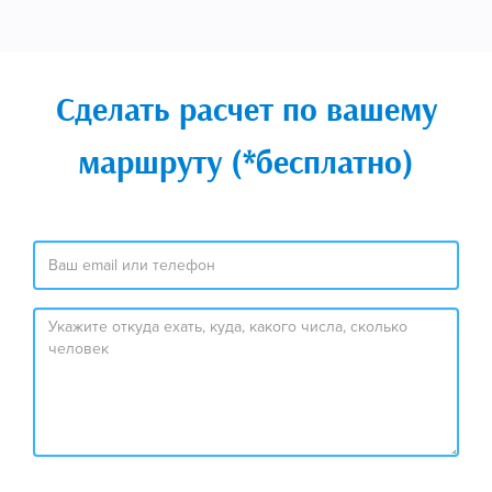
Сделать расчет по вашему
маршруту (*бесплатно)