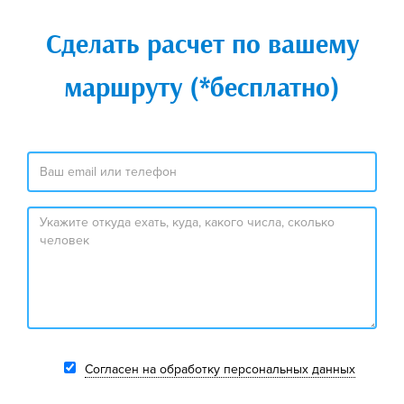
Сделать расчет по вашему
маршруту (*бесплатно)
Согласен на обработку персональных данных