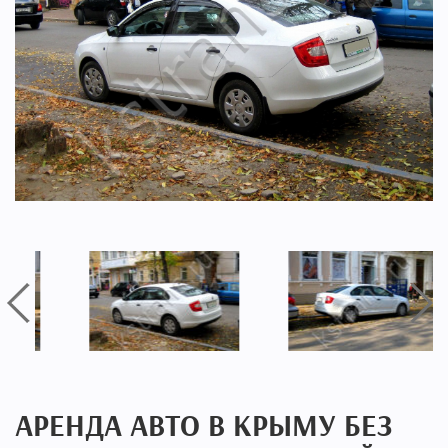
АРЕНДА АВТО В КРЫМУ БЕЗ