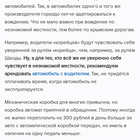
автомобилей. Так, в автомобилях одного и того же
производителя гораздо легче адаптироваться к
вождению. Что не мало важно при вождении по
незнакомой местности, тем более по крымским дорогам.
Например, водители «корейцев» будут чувствовать себя
уверенней за рулём «корейца», чем, например, за рулём
Шкоды.
Ну, а для тех, кто всё же не уверенно себя
чувствует в незнакомой местности, рекомендуем
арендовать
автомобиль с водителем
.
Так, не придётся
оплачивать время, когда автомобиль не
эксплуатируется.
Механическая коробка для многих привычна, но
коробка автомат приятней в обращении. Поэтому иногда
не жалко переплатить на 300 рублей в день больше за
авто с автоматической коробкой передач, но иметь в
наличии на одну педаль меньше.