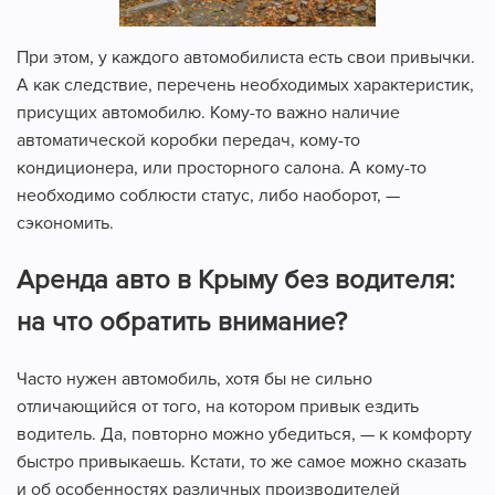
При этом, у каждого автомобилиста есть свои привычки.
А как следствие, перечень необходимых характеристик,
присущих автомобилю. Кому-то важно наличие
автоматической коробки передач, кому-то
кондиционера, или просторного салона. А кому-то
необходимо соблюсти статус, либо наоборот, —
сэкономить.
Аренда авто в Крыму без водителя:
на что обратить внимание?
Часто нужен автомобиль, хотя бы не сильно
отличающийся от того, на котором привык ездить
водитель. Да, повторно можно убедиться, — к комфорту
быстро привыкаешь. Кстати, то же самое можно сказать
и об особенностях различных производителей