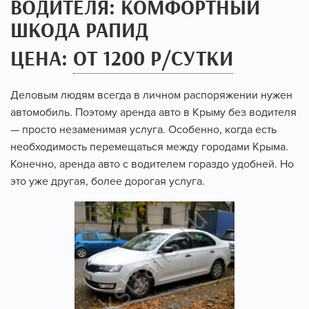
ВОДИТЕЛЯ: КОМФОРТНЫЙ
ШКОДА РАПИД
ЦЕНА:
ОТ 1200 Р/СУТКИ
Деловым людям всегда в личном распоряжении нужен
автомобиль. Поэтому аренда авто в Крыму без водителя
— просто незаменимая услуга. Особенно, когда есть
необходимость перемещаться между городами Крыма.
Конечно, аренда авто с водителем гораздо удобней. Но
это уже другая, более дорогая услуга.