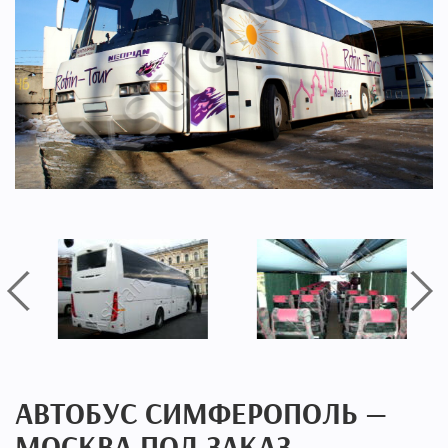
АВТОБУС СИМФЕРОПОЛЬ —