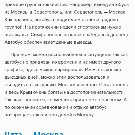
примере группы хоккеистов. Например, выезд автобуса
из Москвы в Севастополь, или Севастополь — Москва.
Как правило, автобус с водителем остается рядом с
группой. На протяжении недели спортсменам нужно
выезжать в Симферополь на каток в «Ледовый дворец».
Автобус обеспечивает данные выезды.
При этом, можно воспользоваться ситуацией. Так как
автобус не привязан ко времени и не имеет другого
графика, здесь можно варьировать. Имея несколько
выходных дней, можно этим воспользоваться и
съездить на экскурсию. Многим известно: Севастополь
и весь Крым очень богаты на достопримечательности.
Так, как говорится, совместить приятное с полезным. А
по окончании соревнований и отдыха автобус
возвращает хоккеистов домой в Москву.