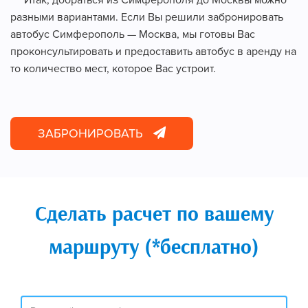
Итак, добраться из Симферополя до Москвы можно
разными вариантами. Если Вы решили забронировать
автобус Симферополь — Москва, мы готовы Вас
проконсультировать и предоставить автобус в аренду на
то количество мест, которое Вас устроит.
ЗАБРОНИРОВАТЬ
Сделать расчет по вашему
маршруту (*бесплатно)