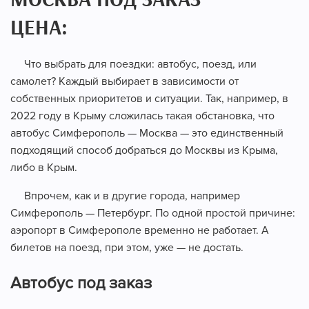
МОСКВА ПОД ЗАКАЗ
ЦЕНА:
Что выбрать для поездки: автобус, поезд, или
самолет? Каждый выбирает в зависимости от
собственных приоритетов и ситуации. Так, например, в
2022 году в Крыму сложилась такая обстановка, что
автобус Симферополь — Москва — это единственный
подходящий способ добраться до Москвы из Крыма,
либо в Крым.
Впрочем, как и в другие города, например
Симферополь — Петербург. По одной простой причине:
аэропорт в Симферополе временно не работает. А
билетов на поезд, при этом, уже — не достать.
Автобус под заказ