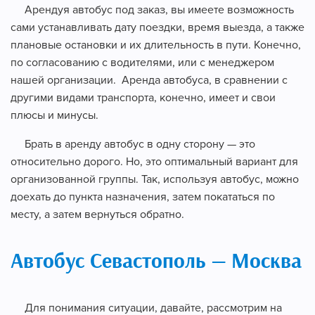
Арендуя автобус под заказ, вы имеете возможность
сами устанавливать дату поездки, время выезда, а также
плановые остановки и их длительность в пути. Конечно,
по согласованию с водителями, или с менеджером
нашей организации. Аренда автобуса, в сравнении с
другими видами транспорта, конечно, имеет и свои
плюсы и минусы.
Брать в аренду автобус в одну сторону — это
относительно дорого. Но, это оптимальный вариант для
организованной группы. Так, используя автобус, можно
доехать до пункта назначения, затем покататься по
месту, а затем вернуться обратно.
Автобус Севастополь — Москва
Для понимания ситуации, давайте, рассмотрим на