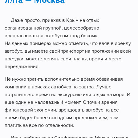
Ялта — Москва
Даже просто, приехав в Крым на отдых
организованной группой, целесообразно
воспользоваться автобусом «под боком».
На данных примерах можно отметить, что взяв в аренду
автобус, вы имеете свой транспорт на протяжении всей
поездки, можете менять свои планы, время и место
передвижения.
Не нужно тратить дополнительно время обзванивая
компании в поисках автобуса на завтра. Лучше
потратить это время на экскурсию или отдых на море. И
еще один не маловажный момент. С точки зрения
финансовой экономии, арендовать автобус на всё
время будет более выгодным предложением, чем
платить за всё по-отдельности.