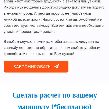
возникают некоторые трудности с заказом лимузинов.
Иногда нужно делать дорогостоящую доплату за подачу
в нужный город. А иногда просто, нет лимузинов
нужной вместимости. Часто состояние автомобилей не
соответствует желаемому. Все эти моменты необходимо
учесть и проконтролировать.
В любом случае, помните, чтобы заказать лимузин на
свадьбу достаточно обратиться к нам любым удобным
способом. У нас есть то, что Вам нужно!
ЗАБРОНИРОВАТЬ
Сделать расчет по вашему
маршруту (*бесплатно)