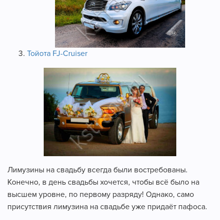
Тойота FJ-Cruiser
Лимузины на свадьбу всегда были востребованы.
Конечно, в день свадьбы хочется, чтобы всё было на
высшем уровне, по первому разряду! Однако, само
присутствия лимузина на свадьбе уже придаёт пафоса.