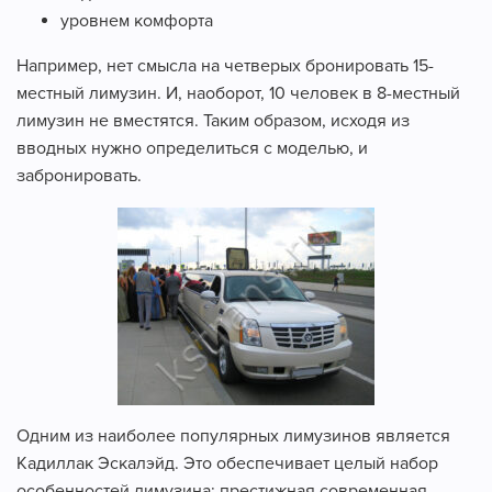
уровнем комфорта
Например, нет смысла на четверых бронировать 15-
местный лимузин. И, наоборот, 10 человек в 8-местный
лимузин не вместятся. Таким образом, исходя из
вводных нужно определиться с моделью, и
забронировать.
Одним из наиболее популярных лимузинов является
Кадиллак Эскалэйд. Это обеспечивает целый набор
особенностей лимузина: престижная современная