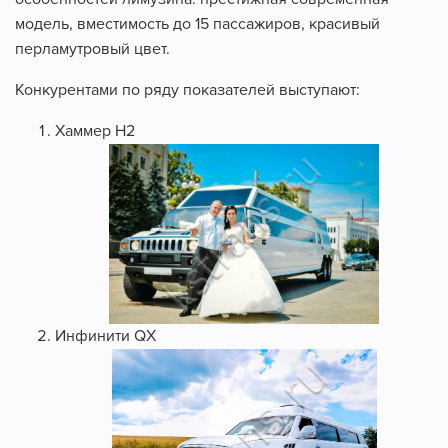
модель, вместимость до 15 пассажиров, красивый
перламутровый цвет.
Конкурентами по ряду показателей выступают:
Хаммер H2
Инфинити QX