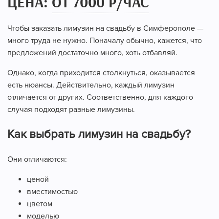
ЦЕНА:
ОТ 7000 Р/ЧАС
Чтобы заказать лимузин на свадьбу в Симферополе —
много труда не нужно. Поначалу обычно, кажется, что
предложений достаточно много, хоть отбавляй.
Однако, когда приходится столкнуться, оказывается
есть нюансы. Действительно, каждый лимузин
отличается от других. Соответственно, для каждого
случая подходят разные лимузины.
Как выбрать лимузин на свадьбу?
Они отличаются:
ценой
вместимостью
цветом
моделью