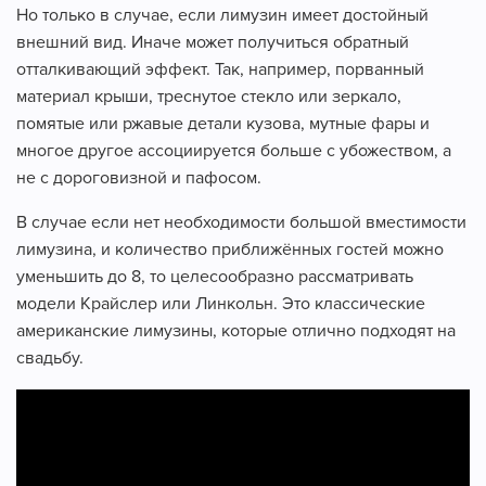
Но только в случае, если лимузин имеет достойный
внешний вид. Иначе может получиться обратный
отталкивающий эффект. Так, например, порванный
материал крыши, треснутое стекло или зеркало,
помятые или ржавые детали кузова, мутные фары и
многое другое ассоциируется больше с убожеством, а
не с дороговизной и пафосом.
В случае если нет необходимости большой вместимости
лимузина, и количество приближённых гостей можно
уменьшить до 8, то целесообразно рассматривать
модели Крайслер или Линкольн. Это классические
американские лимузины, которые отлично подходят на
свадьбу.