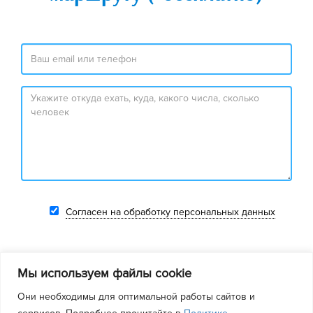
Согласен на обработку персональных данных
Мы используем файлы cookie
Они необходимы для оптимальной работы сайтов и