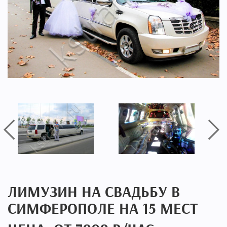
ЛИМУЗИН НА СВАДЬБУ В
СИМФЕРОПОЛЕ НА 15 МЕСТ