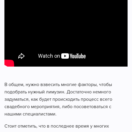
В общем, нужно взвесить многие факторы, чтобы
подобрать нужный лимузин. Достаточно немного
задуматься, как будет происходить процесс всего
свадебного мероприятия, либо посоветоваться с
нашими специалистами.
Стоит отметить, что в последнее время у многих