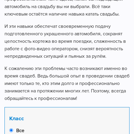
автомобиль на свадьбу вы ни выбрали. Всё таки
ключевым остаётся наличие навыка катать свадьбы.
И эти навыки обеспечат своевременную подачу
подготовленного украшенного автомобиля, сохранят
целостность кортежа во время поездки, слаженность в
работе с фото-видео оператором, снизят вероятность
непредвиденных ситуаций и пьяных за рулём.
К сожалению эти проблемы часто возникают именно во
время свадеб. Ведь большой опыт в проведении свадеб
имеют только те, кто этим долго и профессионально
занимается на протяжении многих лет. Поэтому, всегда
обращайтесь к профессионалам!
Класс
Все