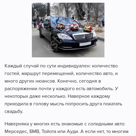
Каждый случай по сути индивидуален: количество
гостей, маршрут перемещений, количество авто, и
много других нюансов. Конечно, сегодня в
распоряжении почти у каждого есть автомобиль. У
некоторых даже несколько. Наверное каждому
приходила в голову мысль попросить друга покатать
свадьбу.
Наверняка у многих есть знакомые с солидными авто:
Мерседес, БМВ, Тойота или Ауди. А если нет, то многим