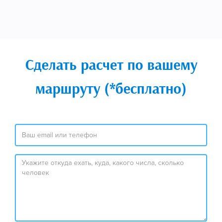
Сделать расчет по вашему
маршруту (*бесплатно)