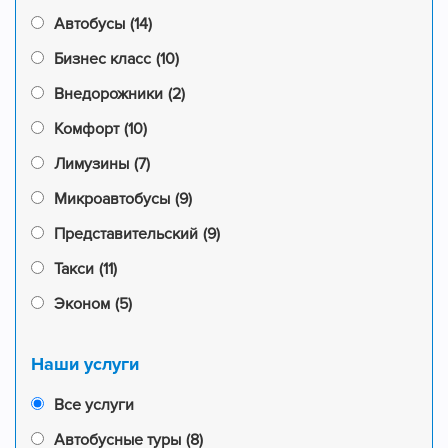
Автобусы
(14)
Бизнес класс
(10)
Внедорожники
(2)
Комфорт
(10)
Лимузины
(7)
Микроавтобусы
(9)
Представительский
(9)
Такси
(11)
Эконом
(5)
Наши услуги
Все услуги
Автобусные туры
(8)