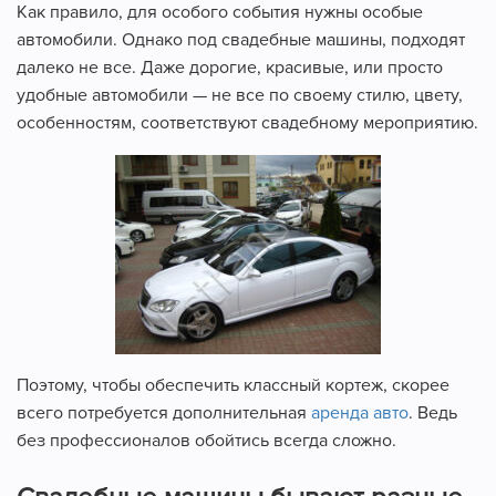
Как правило, для особого события нужны особые
автомобили. Однако под свадебные машины, подходят
далеко не все. Даже дорогие, красивые, или просто
удобные автомобили — не все по своему стилю, цвету,
особенностям, соответствуют свадебному мероприятию.
Поэтому, чтобы обеспечить классный кортеж, скорее
всего потребуется дополнительная
аренда авто
. Ведь
без профессионалов обойтись всегда сложно.