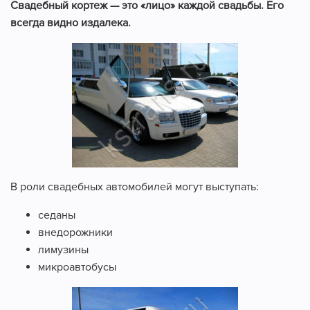
Свадебный кортеж — это «лицо» каждой свадьбы. Его
всегда видно издалека.
В роли свадебных автомобилей могут выступать:
седаны
внедорожники
лимузины
микроавтобусы