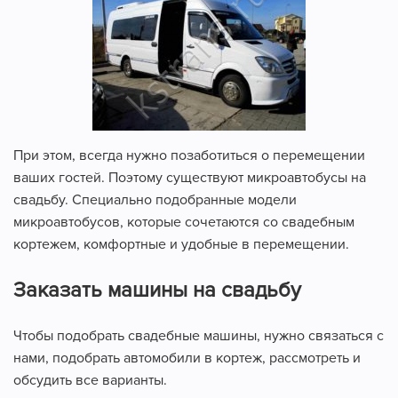
При этом, всегда нужно позаботиться о перемещении
ваших гостей. Поэтому существуют микроавтобусы на
свадьбу. Специально подобранные модели
микроавтобусов, которые сочетаются со свадебным
кортежем, комфортные и удобные в перемещении.
Заказать машины на свадьбу
Чтобы подобрать свадебные машины, нужно связаться с
нами, подобрать автомобили в кортеж, рассмотреть и
обсудить все варианты.