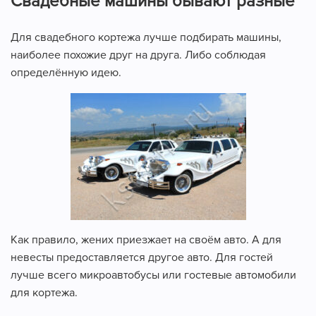
Свадебные машины бывают разные
Для свадебного кортежа лучше подбирать машины,
наиболее похожие друг на друга. Либо соблюдая
определённую идею.
Как правило, жених приезжает на своём авто. А для
невесты предоставляется другое авто. Для гостей
лучше всего микроавтобусы или гостевые автомобили
для кортежа.