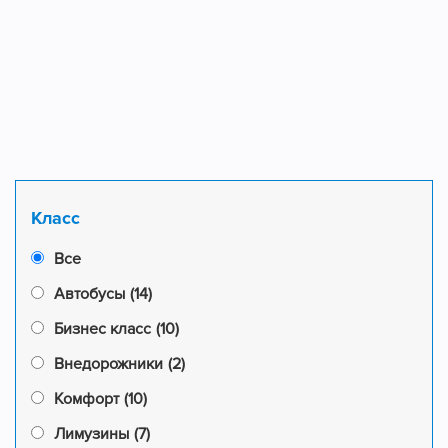
Класс
Все
Автобусы
(14)
Бизнес класс
(10)
Внедорожники
(2)
Комфорт
(10)
Лимузины
(7)