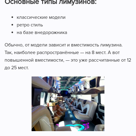
Основные типы лимузинов:
классические модели
ретро стиль
на базе внедорожника
Обычно, от модели зависит и вместимость лимузина.
Так, наиболее распространённые — на 8 мест. А вот
повышенной вместимости, — это уже рассчитанные от 12
до 25 мест.