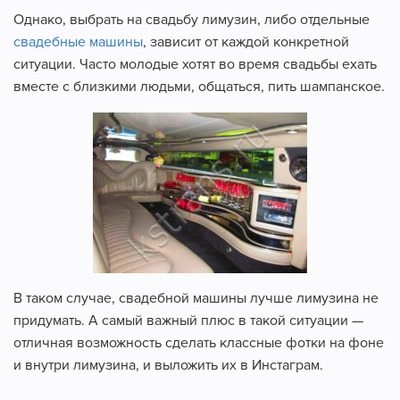
Однако, выбрать на свадьбу лимузин, либо отдельные
свадебные машины
, зависит от каждой конкретной
ситуации. Часто молодые хотят во время свадьбы ехать
вместе с близкими людьми, общаться, пить шампанское.
В таком случае, свадебной машины лучше лимузина не
придумать. А самый важный плюс в такой ситуации —
отличная возможность сделать классные фотки на фоне
и внутри лимузина, и выложить их в Инстаграм.