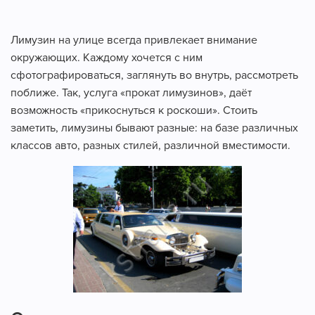
Лимузин на улице всегда привлекает внимание
окружающих. Каждому хочется с ним
сфотографироваться, заглянуть во внутрь, рассмотреть
поближе. Так, услуга «прокат лимузинов», даёт
возможность «прикоснуться к роскоши». Стоить
заметить, лимузины бывают разные: на базе различных
классов авто, разных стилей, различной вместимости.