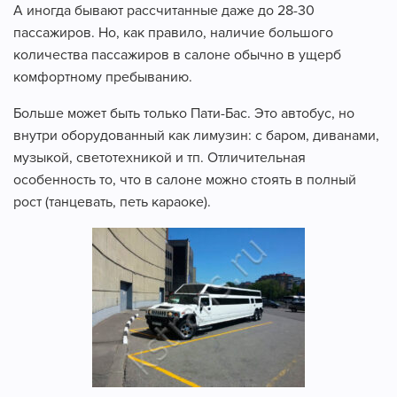
А иногда бывают рассчитанные даже до 28-30
пассажиров. Но, как правило, наличие большого
количества пассажиров в салоне обычно в ущерб
комфортному пребыванию.
Больше может быть только Пати-Бас. Это автобус, но
внутри оборудованный как лимузин: с баром, диванами,
музыкой, светотехникой и тп. Отличительная
особенность то, что в салоне можно стоять в полный
рост (танцевать, петь караоке).