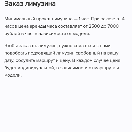
Заказ лимузина
Минимальный прокат лимузина — 1 час. При заказе от 4
часов цена аренды часа составляет от 2500 до 7000
рублей в час, в зависимости от модели.
Чтобы заказать лимузин, нужно связаться с нами,
подобрать подходящий лимузин свободный на вашу
дату, обсудить маршрут и цену. В каждом случае цена
будет индивидуальной, в зависимости от маршрута и
модели.