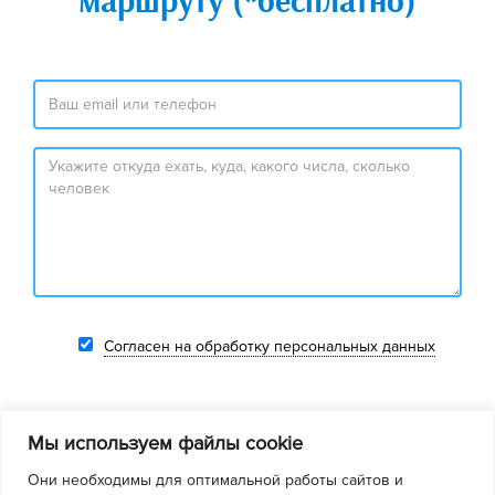
маршруту (*бесплатно)
Согласен на обработку персональных данных
Мы используем файлы cookie
Они необходимы для оптимальной работы сайтов и