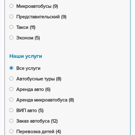
Микроавтобусы
(9)
Представительский
(9)
Такси
(11)
Эконом
(5)
Наши услуги
Все услуги
Автобусные туры
(8)
Аренда авто
(6)
Аренда микроавтобуса
(8)
ВИП авто
(5)
Заказ автобуса
(12)
Перевозка детей
(4)