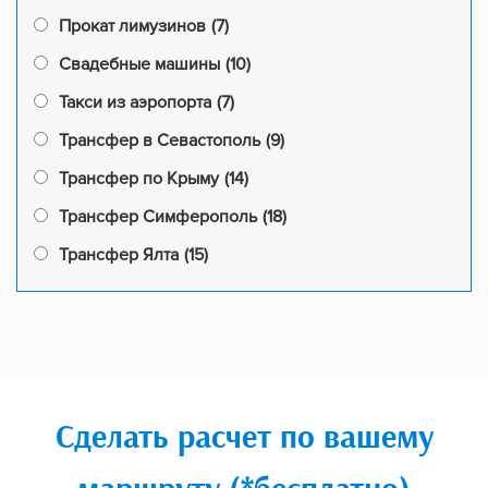
Прокат лимузинов
(7)
Свадебные машины
(10)
Такси из аэропорта
(7)
Трансфер в Севастополь
(9)
Трансфер по Крыму
(14)
Трансфер Симферополь
(18)
Трансфер Ялта
(15)
Сделать расчет по вашему