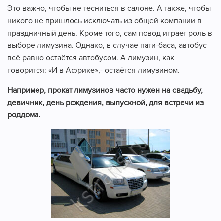
Это важно, чтобы не тесниться в салоне. А также, чтобы
никого не пришлось исключать из общей компании в
праздничный день. Кроме того, сам повод играет роль в
выборе лимузина. Однако, в случае пати-баса, автобус
всё равно остаётся автобусом. А лимузин, как
говорится: «И в Африке»,- остаётся лимузином.
Например, прокат лимузинов часто нужен на свадьбу,
девичник, день рождения, выпускной, для встречи из
роддома.